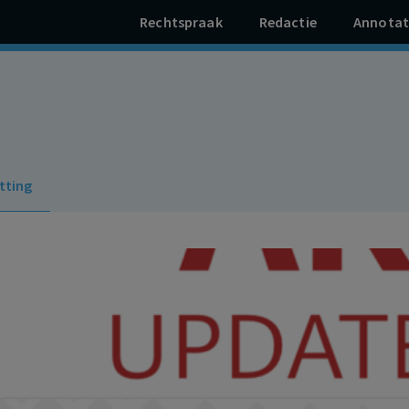
Rechtspraak
Redactie
Annotat
tting