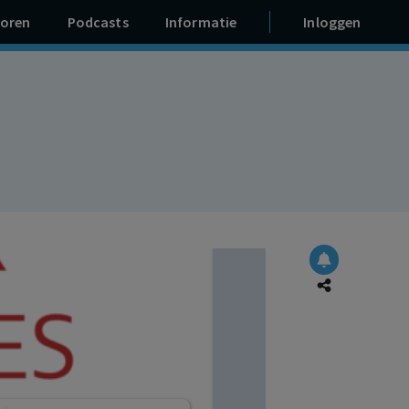
oren
Podcasts
Informatie
Inloggen