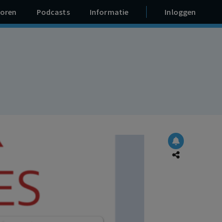
oren
Podcasts
Informatie
Inloggen