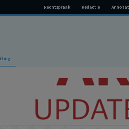
Rechtspraak
Redactie
Annotat
tting