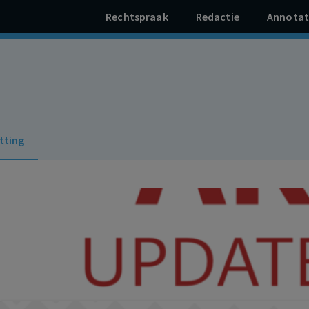
Rechtspraak
Redactie
Annotat
tting