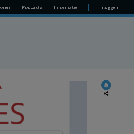
oren
Podcasts
Informatie
Inloggen