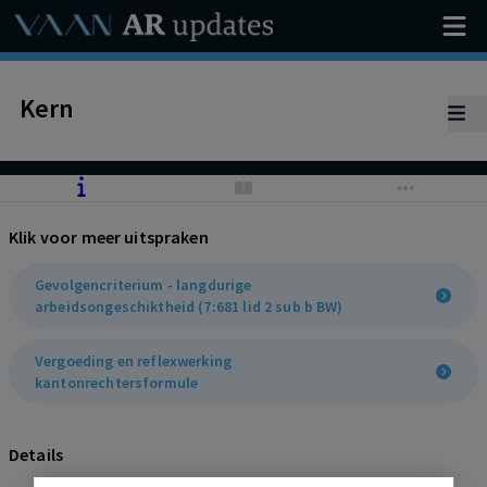
Kern
Klik voor meer uitspraken
Gevolgencriterium - langdurige
arbeidsongeschiktheid (7:681 lid 2 sub b BW)
Vergoeding en reflexwerking
kantonrechtersformule
Details