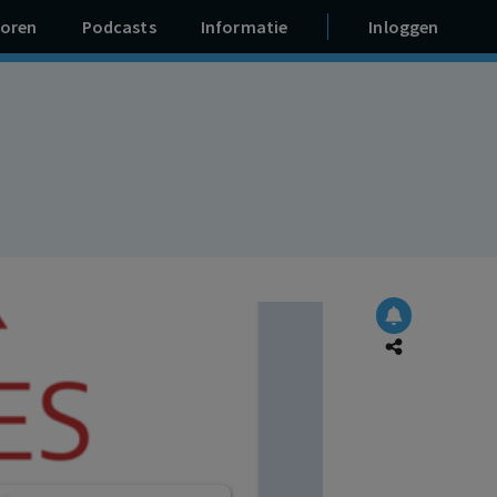
oren
Podcasts
Informatie
Inloggen