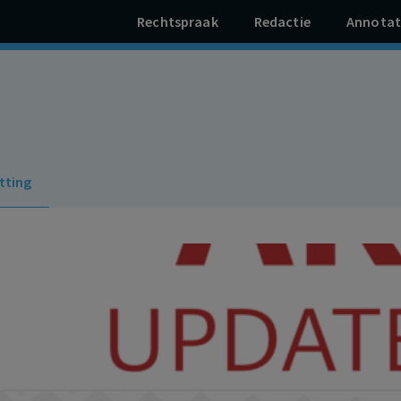
Rechtspraak
Redactie
Annotat
tting