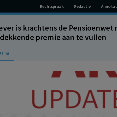
Rechtspraak
Redactie
Annotat
ver is krachtens de Pensioenwet 
dekkende premie aan te vullen
tting