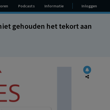
oren
Podcasts
Informatie
Inloggen
niet gehouden het tekort aan