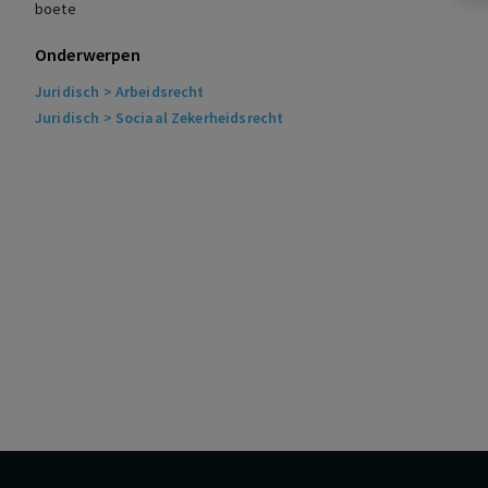
boete
Onderwerpen
Juridisch
> Arbeidsrecht
Juridisch
> Sociaal Zekerheidsrecht