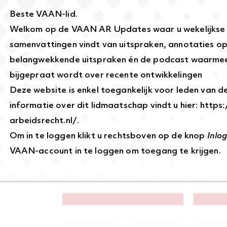
Beste VAAN-lid.
Welkom op de VAAN AR Updates waar u wekelijkse
samenvattingen vindt van uitspraken, annotaties o
belangwekkende uitspraken én de podcast waarmee
bijgepraat wordt over recente ontwikkelingen
Deze website is enkel toegankelijk voor leden van 
informatie over dit lidmaatschap vindt u hier:
https
arbeidsrecht.nl/
.
Om in te loggen klikt u rechtsboven op de knop
Inlo
VAAN-account in te loggen om toegang te krijgen.