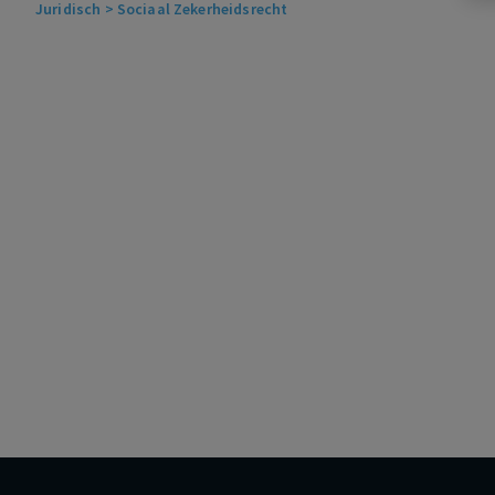
Juridisch
> Sociaal Zekerheidsrecht