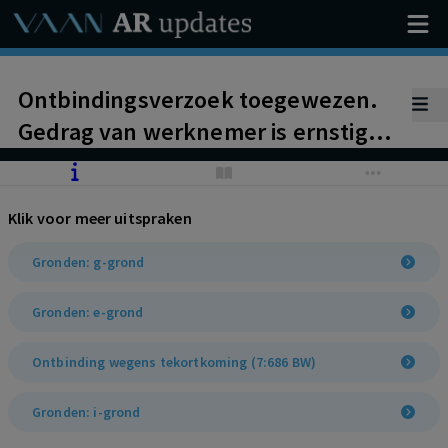
Ontbindingsverzoek toegewezen.
Gedrag van werknemer is ernstig
verwijtbaar.
Klik voor meer uitspraken
Gronden: g-grond
Gronden: e-grond
Ontbinding wegens tekortkoming (7:686 BW)
Gronden: i-grond