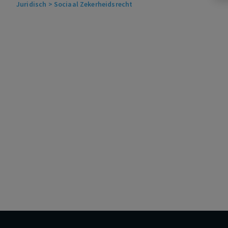
Juridisch
> Sociaal Zekerheidsrecht