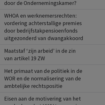
door de Ondernemingskamer?
WHOA en werknemersrechten:
vordering achterstallige premies
door bedrijfstakpensioenfonds
uitgezonderd van dwangakkoord
Maatstaf ‘zijn arbeid’ in de zin
van artikel 19 ZW
Het primaat van de politiek in de
WOR en de normalisering van de
ambtelijke rechtspositie
Eisen aan de motivering van het