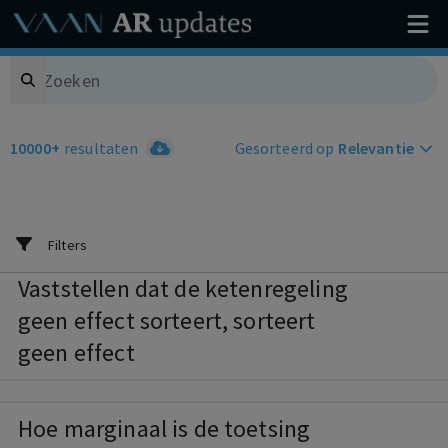
Search
10000+
resultaten
Gesorteerd op
Relevantie
Filters
Vaststellen dat de ketenregeling
geen effect sorteert, sorteert
geen effect
Hoe marginaal is de toetsing